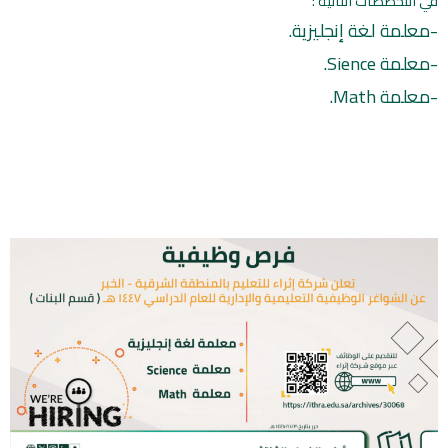
‏في التخصصات التالية :
-معلمة لغة إنجليزية.
-معلمة Sience.
-معلمة Math.