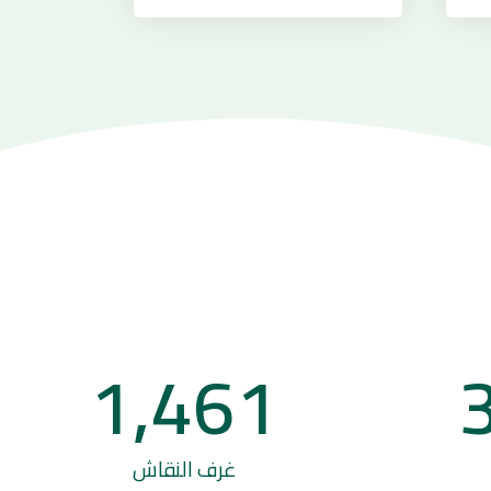
1,461
غرف النقاش