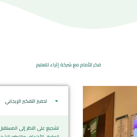
فكر للأمام مع شركة إثراء للتعليم
تحفيز التفكير الإيجابي
تشجيع على النظر إلى المستقبل
لتحقيق الأهداف والتطور الشخ