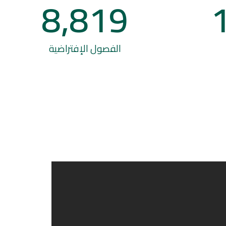
8,819
الفصول الإفتراضية