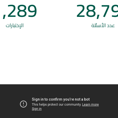
1,289
28,7
عدد الأسئلة
الإختبارات