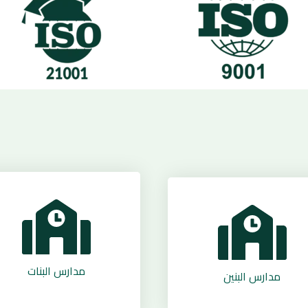
مدارس البنات
مدارس البنين