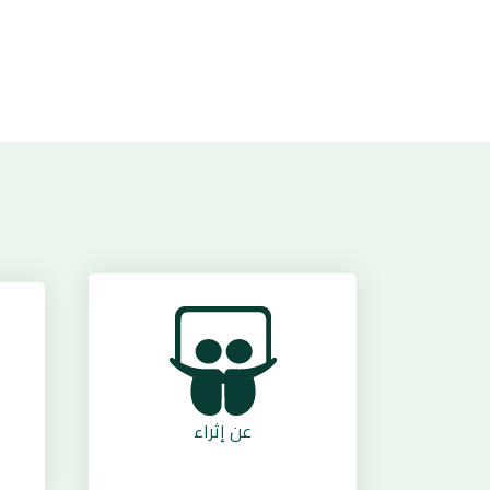
عن إثراء