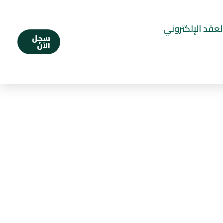
لعقد الإلكتروني
سجل
الأن