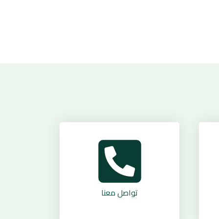
تواصل معنا